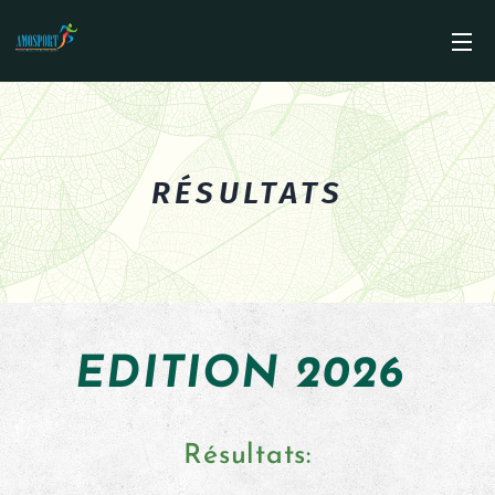
RÉSULTATS
EDITION 2026
Résultats: