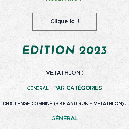
Clique ici !
EDITION 2023
VÉTATHLON
:
PAR CATÉGORIES
GÉNÉRAL
CHALLENGE COMBINÉ (BIKE AND RUN + VETATHLON) :
GÉNÉRAL