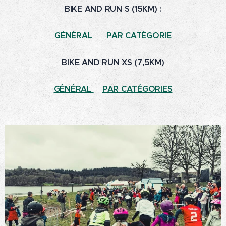
BIKE AND RUN S (15KM) :
GÉNÉRAL
PAR CATÉGORIE
BIKE AND RUN XS (7,5KM)
GÉNÉRAL
PAR CATÉGORIES