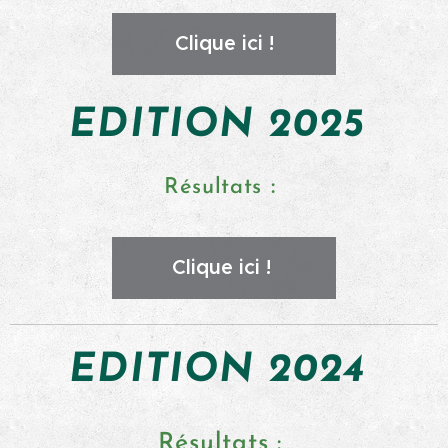
Clique ici !
EDITION 2025
:
Résultats
Clique ici !
EDITION 2024
Résultats :