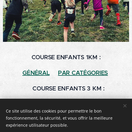
COURSE ENFANTS 1KM :
GÉNÉRAL
PAR CATÉGORIES
COURSE ENFANTS 3 KM :
GÉNÉRAL
PAR CATÉGORIES
Ce site utilise des cookies pour permettre le bon
fonctionnement, la sécurité, et vous offrir la meilleure
expérience utilisateur possible.