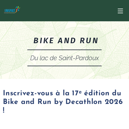
BIKE AND RUN
Du lac de Saint-Pardoux
Inscrivez-vous à la 17ᵉ édition du
Bike and Run by Decathlon 2026
!