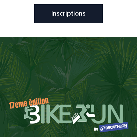
Inscriptions